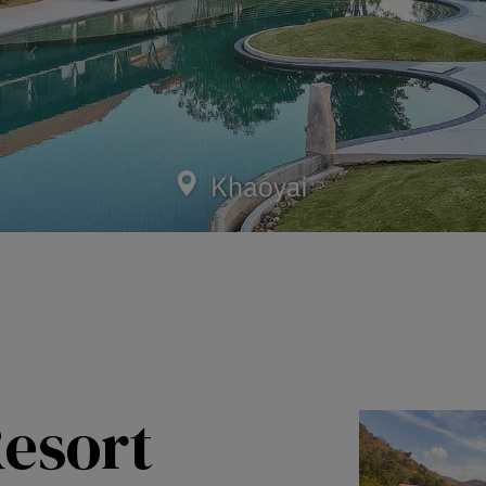
Resort