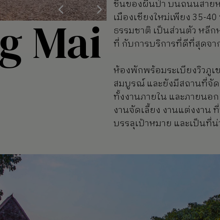
ชื้นของผืนป่า บนถนนสายห
เมืองเชียงใหม่เพียง 35-4
g Mai
ธรรมชาติ เป็นส่วนตัว หลีก
ที่ กับการบริการที่ดีที่สุด
ห้องพักพร้อมระเบียงวิวภูเ
สมบูรณ์ และยังมีสถานที่จ
ทั้งงานภายใน และภายนอก 
งานจัดเลี้ยง งานแต่งงาน 
บรรลุเป้าหมาย และเป็นที่น