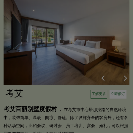
考艾
了解更多
立即预订
考艾百丽别墅度假村，
在考艾市中心塔那拉路的自然环境
中，装饰简单、温暖、阴凉、舒适。除了设施齐全的客房外，还有各
种活动空间，比如会议、研讨会、员工培训、宴会、婚礼，可以根据