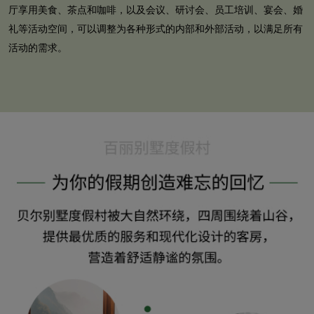
厅享用美食、茶点和咖啡，以及会议、研讨会、员工培训、宴会、婚
礼等活动空间，可以调整为各种形式的内部和外部活动，以满足所有
活动的需求。