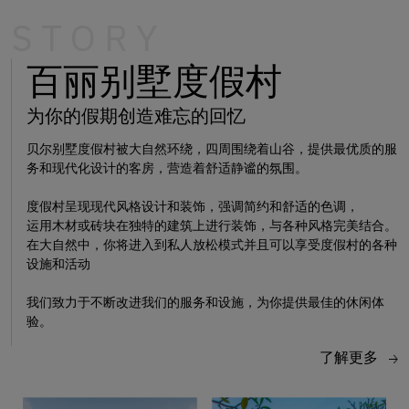
S T O R Y
百丽别墅度假村
为你的假期创造难忘的回忆
贝尔别墅度假村被大自然环绕，四周围绕着山谷，提供最优质的服
务和现代化设计的客房，营造着舒适静谧的氛围。
度假村呈现现代风格设计和装饰，强调简约和舒适的色调，
运用木材或砖块在独特的建筑上进行装饰，与各种风格完美结合。
在大自然中，你将进入到私人放松模式并且可以享受度假村的各种
设施和活动
我们致力于不断改进我们的服务和设施，为你提供最佳的休闲体
验。
了解更多