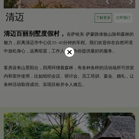
清迈
了解更多
立即预订
清迈百丽别墅度假村，
在萨哈东-萨蒙路体验山脉和森林的
魅力，距离清迈市中心仅35-40分钟的车程。我们欢迎你在自然环境
中放松身心，远离喧嚣，工作人员将为你提供最好的服务。
客房设有山景阳台，四周环绕着森林，有各种各样的活动场所可供室
内和室外使用，比如组织会议、研讨会、员工培训、宴会、婚礼，让
各种活动取得成功、实现目标并令人难忘。