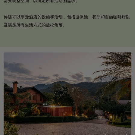
需要调整空间，以满足所有活动的需求。
你还可以享受酒店的设施和活动，包括游泳池、餐厅和百丽咖啡厅以
及满足所有生活方式的放松角落。