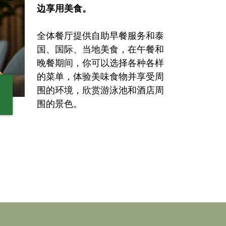
边享用美食。
全体餐厅提供自助早餐服务和泰
国、国际、当地美食，在午餐和
晚餐期间，你可以选择各种各样
的菜单，体验美味食物并享受周
围的环境，欣赏游泳池和酒店周
围的景色。