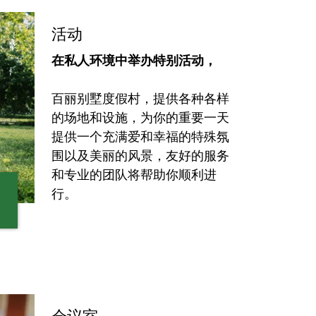
活动
在私人环境中举办特别活动，
百丽别墅度假村，提供各种各样
的场地和设施，为你的重要一天
提供一个充满爱和幸福的特殊氛
围以及美丽的风景，友好的服务
和专业的团队将帮助你顺利进
行。