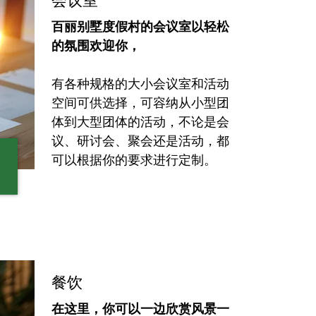
会议室
百丽别墅度假村的会议室以轻松
的氛围欢迎你，
有各种规格的大小会议室和活动
空间可供选择，可容纳从小型团
体到大型团体的活动，不论是会
议、研讨会、聚会还是活动，都
可以根据你的要求进行定制。
餐饮
在这里，你可以一边欣赏风景一