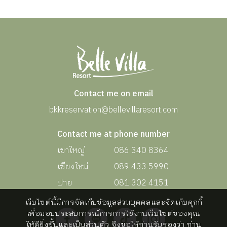
Contact me on email
bkkreservation@bellevillaresort.com
Contact me at phone number
เขาใหญ่
086 340 8364
เชียงใหม่
089 433 5990
ปาย
081 302 4151
เว็บไซต์นี้มีการจัดเก็บข้อมูลส่วนบุคคลและจัดเก็บคุกกี้
เพื่อมอบประสบการณ์การการใช้งานเว็บไซต์ของคุณ
ให้ดียิ่งขึ้นและเป็นส่วนตัว จึงขอให้ท่านรับรองว่า ท่าน