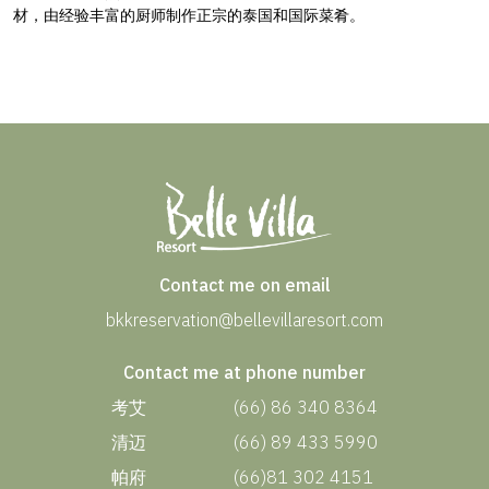
材，由经验丰富的厨师制作正宗的泰国和国际菜肴。
Contact me on email
bkkreservation@bellevillaresort.com
Contact me at phone number
考艾
(66) 86 340 8364
清迈
(66) 89 433 5990
帕府
(66)81 302 4151