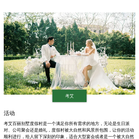
考艾
活动
考艾百丽别墅度假村是一个满足你所有需求的地方，无论是生日派
对、公司聚会还是婚礼，度假村被大自然和风景所包围，让你的活动
顺利进行，给人留下深刻的印象，适合大型宴会或者是一个被大自然