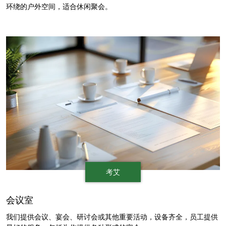
环绕的户外空间，适合休闲聚会。
考艾
会议室
我们提供会议、宴会、研讨会或其他重要活动，设备齐全，员工提供